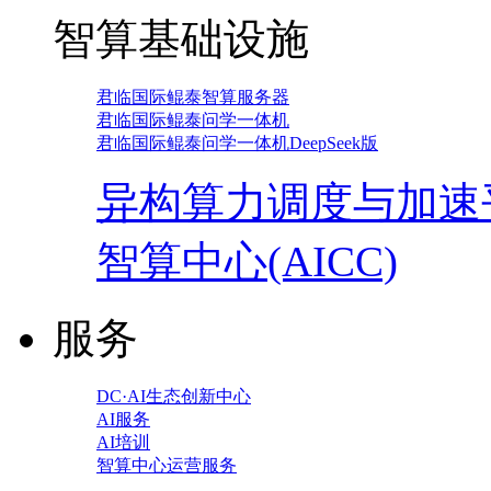
智算基础设施
君临国际鲲泰智算服务器
君临国际鲲泰问学一体机
君临国际鲲泰问学一体机DeepSeek版
异构算力调度与加速
智算中心(AICC)
服务
DC·AI生态创新中心
AI服务
AI培训
智算中心运营服务