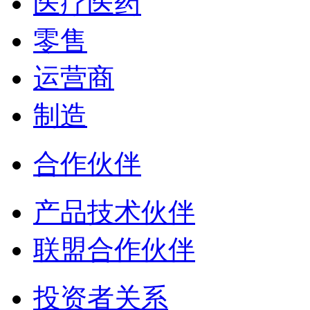
医疗医药
零售
运营商
制造
合作伙伴
产品技术伙伴
联盟合作伙伴
投资者关系