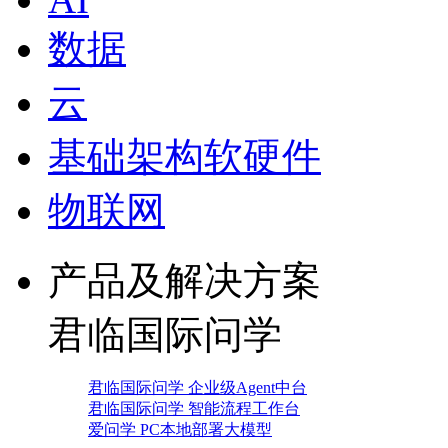
数据
云
基础架构软硬件
物联网
产品及解决方案
君临国际问学
君临国际问学 企业级Agent中台
君临国际问学 智能流程工作台
爱问学 PC本地部署大模型