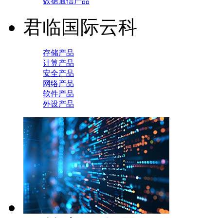
数据通信产品
君临国际云科
存储产品
计算产品
安全产品
网络产品
软件产品
外设产品