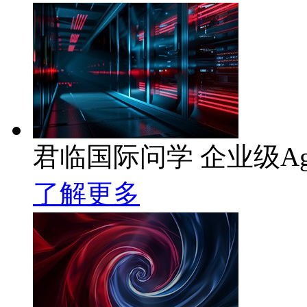
君临国际问学 企业级Ag
了解更多