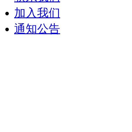
加入我们
通知公告