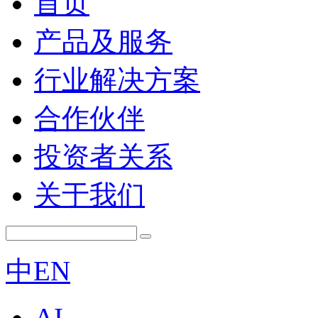
首页
产品及服务
行业解决方案
合作伙伴
投资者关系
关于我们
中
EN
AI