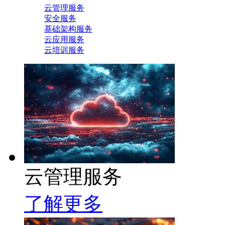
云管理服务
安全服务
基础架构服务
云应用服务
云培训服务
云管理服务
了解更多