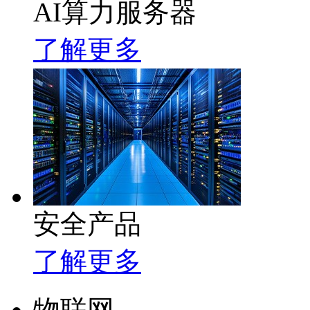
AI算力服务器
了解更多
安全产品
了解更多
物联网