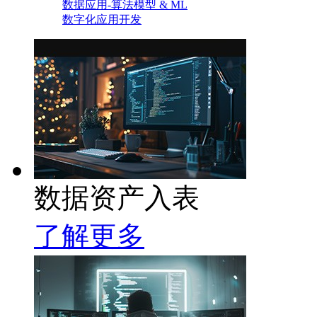
数据应用-算法模型 & ML
数字化应用开发
数据资产入表
了解更多