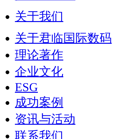
关于我们
关于君临国际数码
理论著作
企业文化
ESG
成功案例
资讯与活动
联系我们