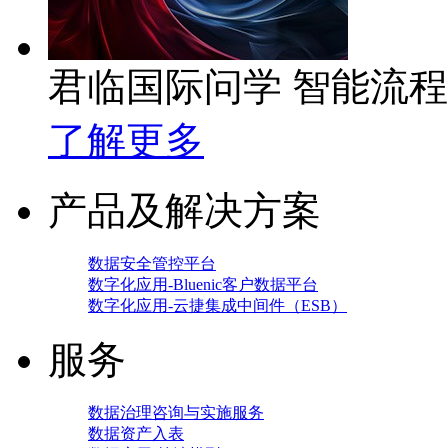
君临国际问学 智能流
了解更多
产品及解决方案
数据安全管控平台
数字化应用-Bluenic客户数据平台
数字化应用-云捷集成中间件（ESB）
服务
数据治理咨询与实施服务
数据资产入表