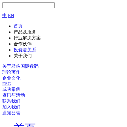
中
EN
首页
产品及服务
行业解决方案
合作伙伴
投资者关系
关于我们
关于君临国际数码
理论著作
企业文化
ESG
成功案例
资讯与活动
联系我们
加入我们
通知公告