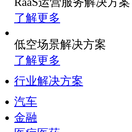
RaaS运营服务解决方案
了解更多
低空场景解决方案
了解更多
行业解决方案
汽车
金融