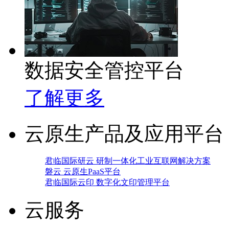
数据安全管控平台
了解更多
云原生产品及应用平台
君临国际研云 研制一体化工业互联网解决方案
磐云 云原生PaaS平台
君临国际云印 数字化文印管理平台
云服务