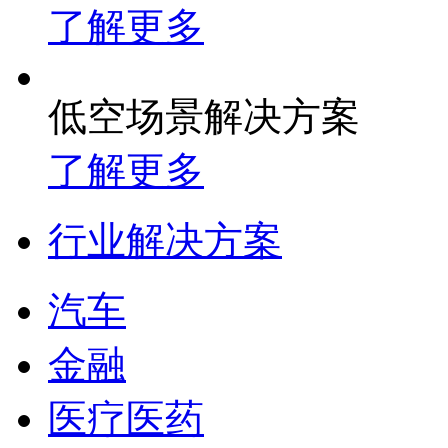
了解更多
低空场景解决方案
了解更多
行业解决方案
汽车
金融
医疗医药