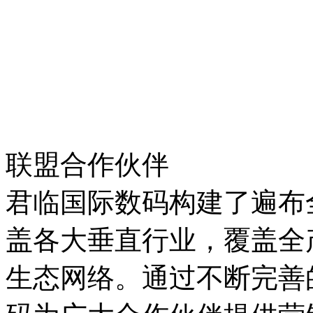
联盟合作伙伴
君临国际数码构建了遍布全国
盖各大垂直行业，覆盖全
生态网络。通过不断完善的