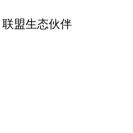
联盟生态伙伴