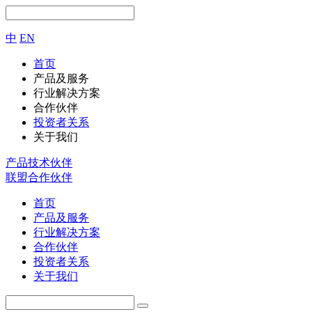
中
EN
首页
产品及服务
行业解决方案
合作伙伴
投资者关系
关于我们
产品技术伙伴
联盟合作伙伴
首页
产品及服务
行业解决方案
合作伙伴
投资者关系
关于我们