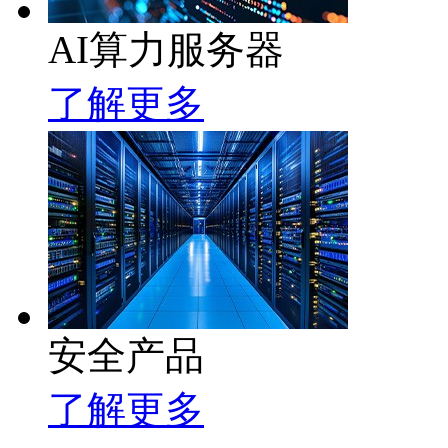
AI算力服务器
了解更多
安全产品
了解更多