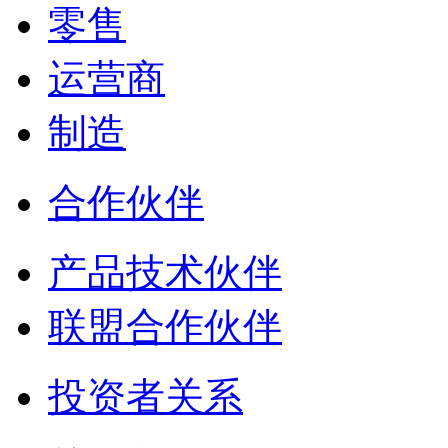
零售
运营商
制造
合作伙伴
产品技术伙伴
联盟合作伙伴
投资者关系