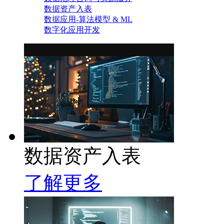
数据资产入表
数据应用-算法模型 & ML
数字化应用开发
数据资产入表
了解更多