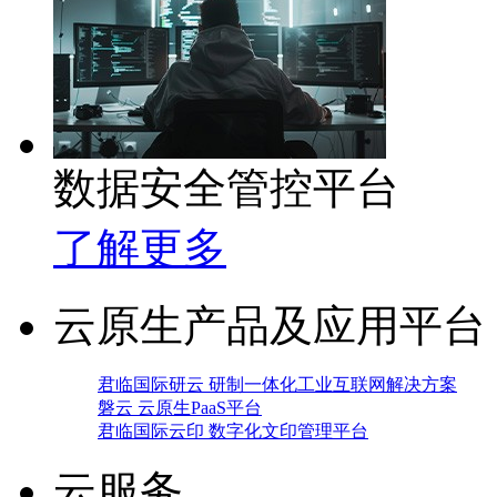
数据安全管控平台
了解更多
云原生产品及应用平台
君临国际研云 研制一体化工业互联网解决方案
磐云 云原生PaaS平台
君临国际云印 数字化文印管理平台
云服务