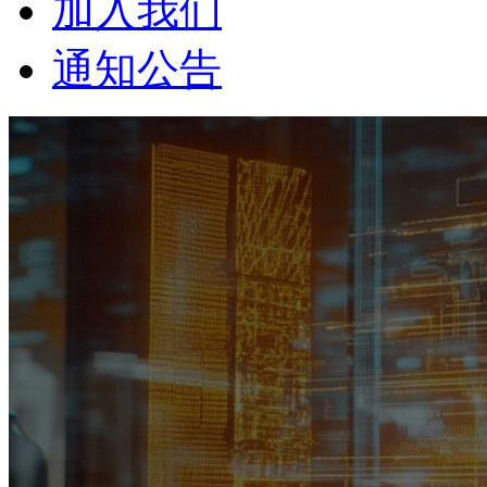
加入我们
通知公告