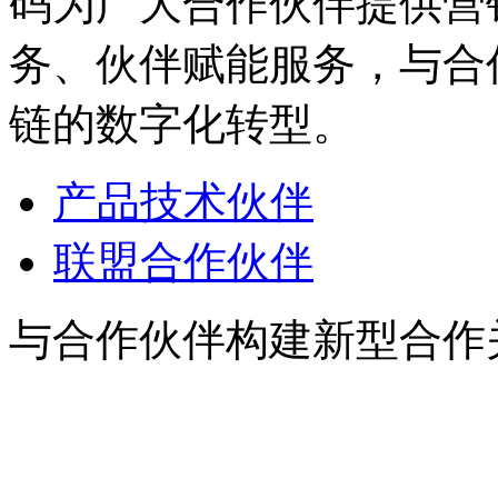
码为广大合作伙伴提供营销
务、伙伴赋能服务，
链的数字化转型。
产品技术伙伴
联盟合作伙伴
与合作伙伴构建新型合作