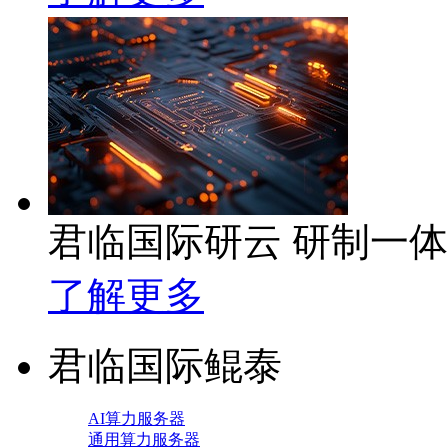
君临国际研云 研制一
了解更多
君临国际鲲泰
AI算力服务器
通用算力服务器