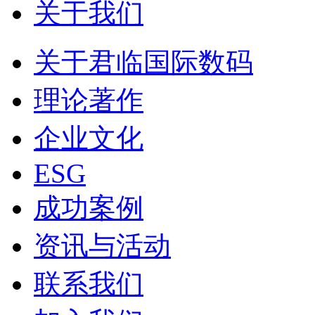
关于我们
关于君临国际数码
理论著作
企业文化
ESG
成功案例
资讯与活动
联系我们