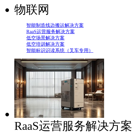
物联网
智能制造线边搬运解决方案
RaaS运营服务解决方案
低空场景解决方案
低空培训解决方案
智能标识识读系统（叉车专用）
RaaS运营服务解决方案