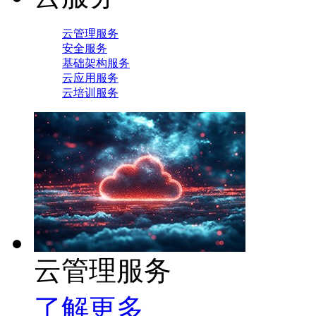
云管理服务
安全服务
基础架构服务
云应用服务
云培训服务
云管理服务
了解更多