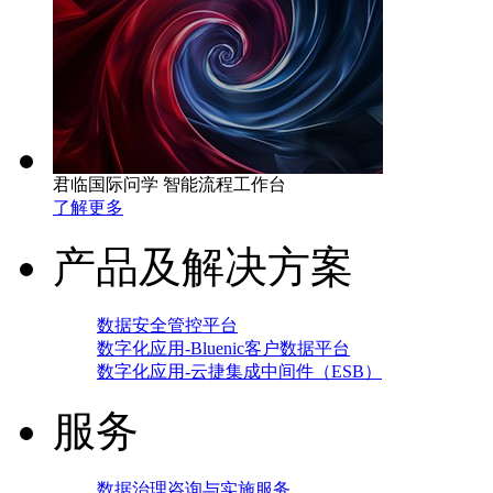
君临国际问学 智能流程工作台
了解更多
产品及解决方案
数据安全管控平台
数字化应用-Bluenic客户数据平台
数字化应用-云捷集成中间件（ESB）
服务
数据治理咨询与实施服务